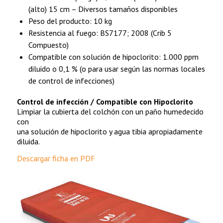
(alto) 15 cm – Diversos tamaños disponibles
Peso del producto: 10 kg
Resistencia al fuego: BS7177; 2008 (Crib 5
Compuesto)
Compatible con solución de hipoclorito: 1.000 ppm
diluido o 0,1 % (o para usar según las normas locales
de control de infecciones)
Control de infección / Compatible con Hipoclorito
Limpiar la cubierta del colchón con un paño humedecido
con
una solución de hipoclorito y agua tibia apropiadamente
diluida.
Descargar ficha en PDF