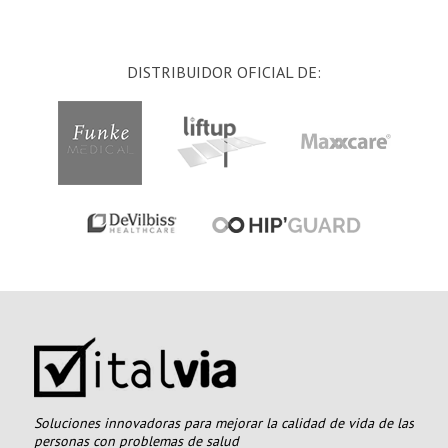
DISTRIBUIDOR OFICIAL DE:
Soluciones innovadoras para mejorar la calidad de vida de las
personas con problemas de salud