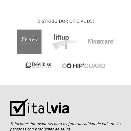
DISTRIBUIDOR OFICIAL DE:
Soluciones innovadoras para mejorar la calidad de vida de las
personas con problemas de salud