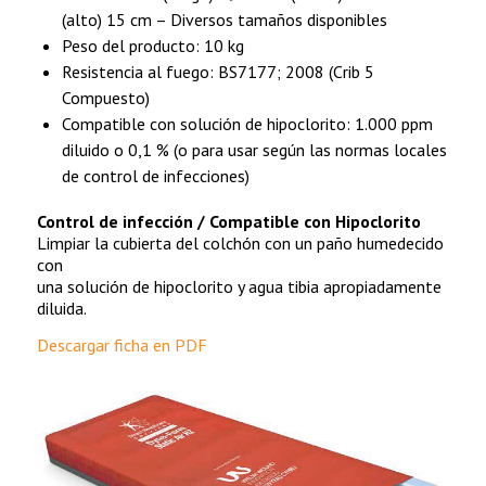
(alto) 15 cm – Diversos tamaños disponibles
Peso del producto: 10 kg
Resistencia al fuego: BS7177; 2008 (Crib 5
Compuesto)
Compatible con solución de hipoclorito: 1.000 ppm
diluido o 0,1 % (o para usar según las normas locales
de control de infecciones)
Control de infección / Compatible con Hipoclorito
Limpiar la cubierta del colchón con un paño humedecido
con
una solución de hipoclorito y agua tibia apropiadamente
diluida.
Descargar ficha en PDF