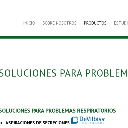
INICIO
SOBRE NOSOTROS
PRODUCTOS
ESTUDI
SOLUCIONES PARA PROBLEM
SOLUCIONES PARA PROBLEMAS RESPIRATORIOS
ASPIRACIONES DE SECRECIONES