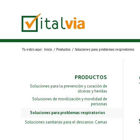
Tú estás aquí:
Inicio
/
Productos
/
Soluciones para problemas respiratorios
PRODUCTOS
Soluciones para la prevención y curación de
úlceras y heridas
Soluciones de movilización y movilidad de
personas
Soluciones para problemas respiratorios
Soluciones sanitarias para el descanso. Camas