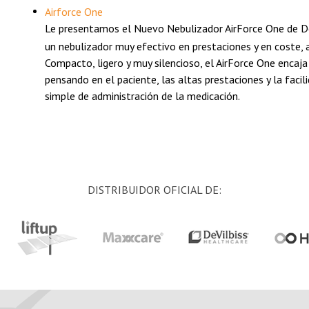
Airforce One
Le presentamos el Nuevo Nebulizador AirForce One de D
un nebulizador muy efectivo en prestaciones y en coste, a
Compacto, ligero y muy silencioso, el AirForce One enca
pensando en el paciente, las altas prestaciones y la facil
simple de administración de la medicación.
DISTRIBUIDOR OFICIAL DE: