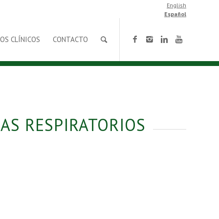
English
Español
OS CLÍNICOS
CONTACTO
AS RESPIRATORIOS