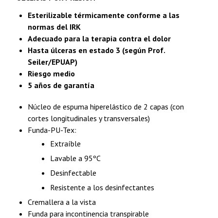
Esterilizable térmicamente conforme a las
normas del IRK
Adecuado para la terapia contra el dolor
Hasta úlceras en estado 3 (según Prof.
Seiler/EPUAP)
Riesgo medio
5 años de garantía
Núcleo de espuma hiperelástico de 2 capas (con
cortes longitudinales y transversales)
Funda-PU-Tex:
Extraíble
Lavable a 95ºC
Desinfectable
Resistente a los desinfectantes
Cremallera a la vista
Funda para incontinencia transpirable