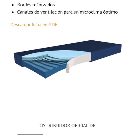
Bordes reforzados
Canales de ventilación para un microclima óptimo
Descargar ficha en PDF
DISTRIBUIDOR OFICIAL DE: