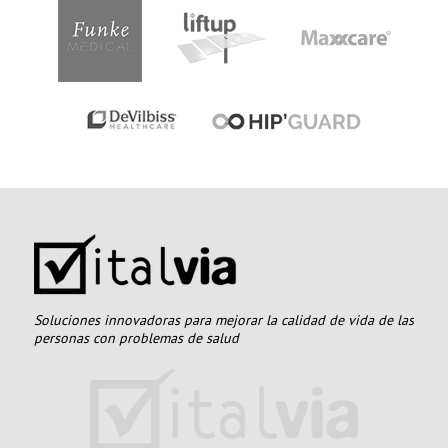
Soluciones innovadoras para mejorar la calidad de vida de las
personas con problemas de salud