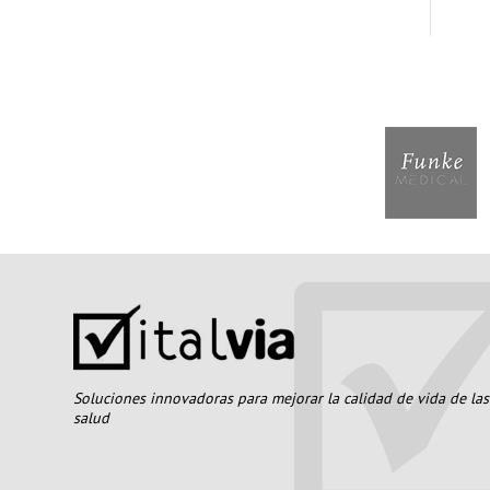
Soluciones innovadoras para mejorar la calidad de vida de la
salud