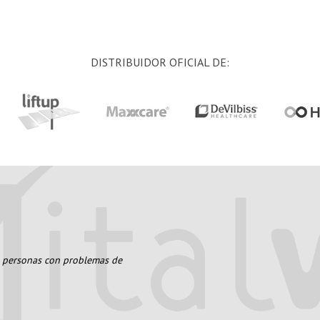
DISTRIBUIDOR OFICIAL DE:
s personas con problemas de