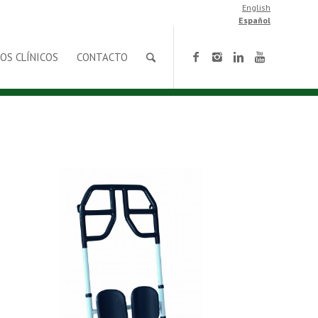
English
Español
OS CLÍNICOS
CONTACTO