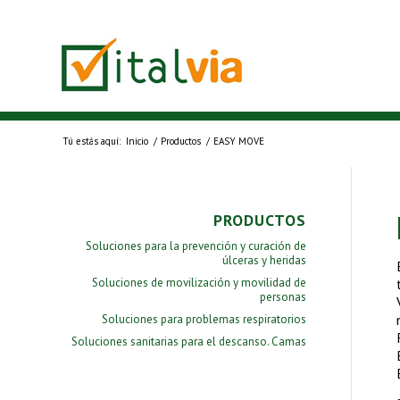
Tú estás aquí:
Inicio
/
Productos
/
EASY MOVE
PRODUCTOS
Soluciones para la prevención y curación de
úlceras y heridas
Soluciones de movilización y movilidad de
personas
Soluciones para problemas respiratorios
Soluciones sanitarias para el descanso. Camas