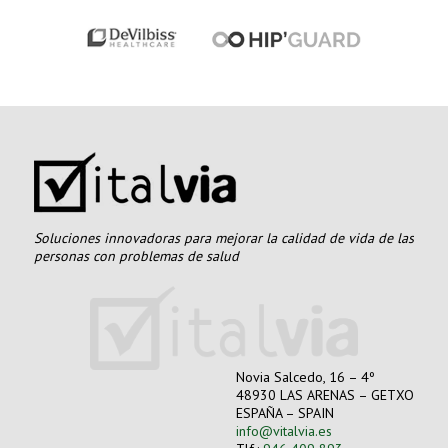
Soluciones innovadoras para mejorar la calidad de vida de las
personas con problemas de salud
Novia Salcedo, 16 – 4º
48930 LAS ARENAS – GETXO
ESPAÑA – SPAIN
info@vitalvia.es