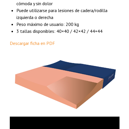
cómoda y sin dolor
Puede utilizarse para lesiones de cadera/rodilla
izquierda o derecha
Peso máximo de usuario: 200 kg
3 tallas disponibles: 40×40 / 42×42 / 44×44
Descargar ficha en PDF