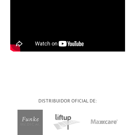
DISTRIBUIDOR OFICIAL DE: