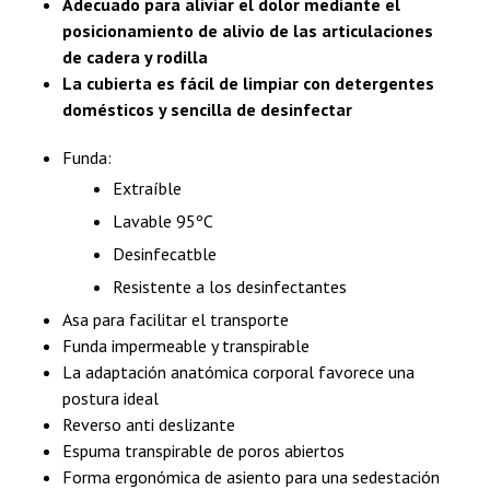
Adecuado para aliviar el dolor mediante el
posicionamiento de alivio de las articulaciones
de cadera y rodilla
La cubierta es fácil de limpiar con detergentes
domésticos y sencilla de desinfectar
Funda:
Extraíble
Lavable 95ºC
Desinfecatble
Resistente a los desinfectantes
Asa para facilitar el transporte
Funda impermeable y transpirable
La adaptación anatómica corporal favorece una
postura ideal
Reverso anti deslizante
Espuma transpirable de poros abiertos
Forma ergonómica de asiento para una sedestación