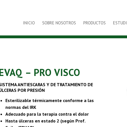
INICIO
SOBRE NOSOTROS
PRODUCTOS
ESTUDI
EVAQ – PRO VISCO
SISTEMA ANTIESCARAS Y DE TRATAMIENTO DE
ÚLCERAS POR PRESIÓN
Esterilizable térmicamente conforme a las
normas del IRK
Adecuado para la terapia contra el dolor
Hasta úlceras en estado 2 (según Prof.