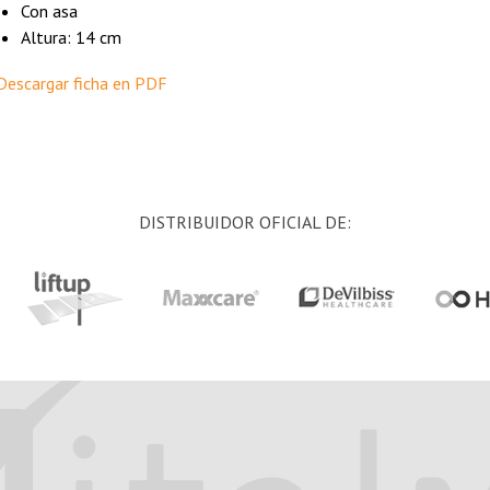
Con asa
Altura: 14 cm
Descargar ficha en PDF
DISTRIBUIDOR OFICIAL DE: