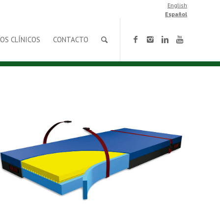
English
Español
OS CLÍNICOS
CONTACTO