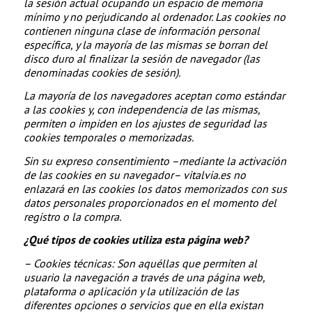
la sesión actual ocupando un espacio de memoria
mínimo y no perjudicando al ordenador. Las cookies no
contienen ninguna clase de información personal
específica, y la mayoría de las mismas se borran del
disco duro al finalizar la sesión de navegador (las
denominadas cookies de sesión).
La mayoría de los navegadores aceptan como estándar
a las cookies y, con independencia de las mismas,
permiten o impiden en los ajustes de seguridad las
cookies temporales o memorizadas.
Sin su expreso consentimiento –mediante la activación
de las cookies en su navegador– vitalvia.es no
enlazará en las cookies los datos memorizados con sus
datos personales proporcionados en el momento del
registro o la compra.
¿Qué tipos de cookies utiliza esta página web?
– Cookies
técnicas: Son aquéllas que permiten al
usuario la navegación a través de una página web,
plataforma o aplicación y la utilización de las
diferentes opciones o servicios que en ella existan