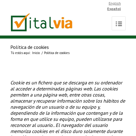
English
Español
Política de cookies
Tú estás aquí:
Inicio
/
Política de cookies
Cookie
es un fichero que se descarga en su ordenador
al acceder a determinadas páginas web. Las cookies
permiten a una página web, entre otras cosas,
almacenar y recuperar información sobre los hábitos de
navegación de un usuario o de su equipo y,
dependiendo de la información que contengan y de la
forma en que utilice su equipo, pueden utilizarse para
reconocer al usuario.
. El navegador del usuario
memoriza cookies en el disco duro solamente durante