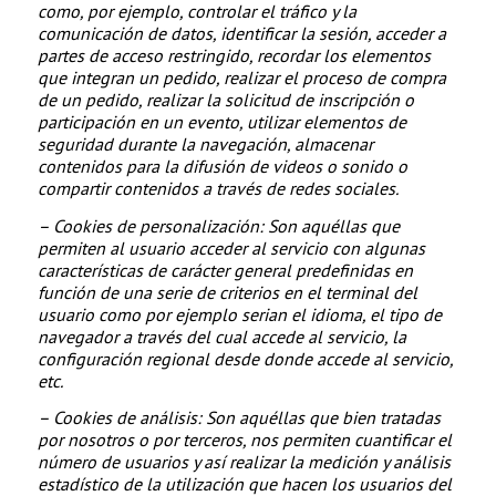
como, por ejemplo, controlar el tráfico y la
comunicación de datos, identificar la sesión, acceder a
partes de acceso restringido, recordar los elementos
que integran un pedido, realizar el proceso de compra
de un pedido, realizar la solicitud de inscripción o
participación en un evento, utilizar elementos de
seguridad durante la navegación, almacenar
contenidos para la difusión de videos o sonido o
compartir contenidos a través de redes sociales.
– Cookies
de personalización: Son aquéllas que
permiten al usuario acceder al servicio con algunas
características de carácter general predefinidas en
función de una serie de criterios en el terminal del
usuario como por ejemplo serian el idioma, el tipo de
navegador a través del cual accede al servicio, la
configuración regional desde donde accede al servicio,
etc.
– Cookies de análisis: Son aquéllas que bien tratadas
por nosotros o por terceros, nos permiten cuantificar el
número de usuarios y así realizar la medición y análisis
estadístico de la utilización que hacen los usuarios del