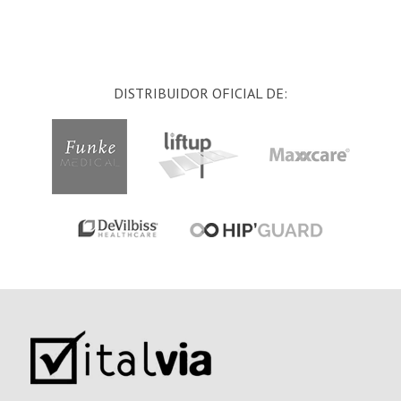
DISTRIBUIDOR OFICIAL DE: