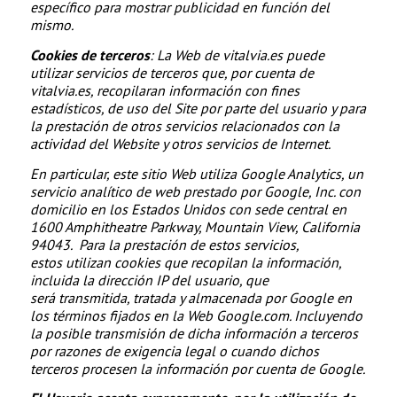
específico para mostrar publicidad en función del
mismo.
Cookies de terceros
: La Web de vitalvia.es puede
utilizar servicios de terceros que, por cuenta de
vitalvia.es, recopilaran información con fines
estadísticos, de uso del Site por parte del usuario y para
la prestación de otros servicios relacionados con la
actividad del Website y otros servicios de Internet.
En particular, este sitio Web utiliza Google Analytics, un
servicio analítico de web prestado por Google, Inc. con
domicilio en los Estados Unidos con sede central en
1600 Amphitheatre Parkway, Mountain View, California
94043. Para la prestación de estos servicios,
estos utilizan cookies que recopilan la información,
incluida la dirección IP del usuario, que
será transmitida, tratada y almacenada por Google en
los términos fijados en la Web Google.com. Incluyendo
la posible transmisión de dicha información a terceros
por razones de exigencia legal o cuando dichos
terceros procesen la información por cuenta de Google.