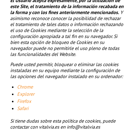
El Usuario acepta expresamente, por la utilización de
este Site, el tratamiento de la información recabada en
la forma y con los fines anteriormente mencionados.
Y
asimismo reconoce conocer la posibilidad de rechazar
el tratamiento de tales datos o información rechazando
el uso de Cookies mediante la selección de la
configuración apropiada a tal fin en su navegador. Si
bien esta opción de bloqueo de Cookies en su
navegador puede no permitirle el uso pleno de todas
las funcionalidades del Website.
Puede usted permitir, bloquear o eliminar las cookies
instaladas en su equipo mediante la configuración de
las opciones del navegador instalado en su ordenador:
Chrome
Explorer
Firefox
Safari
Si tiene dudas sobre esta política de cookies, puede
contactar con vitalvia.es en info@vitalvia.es