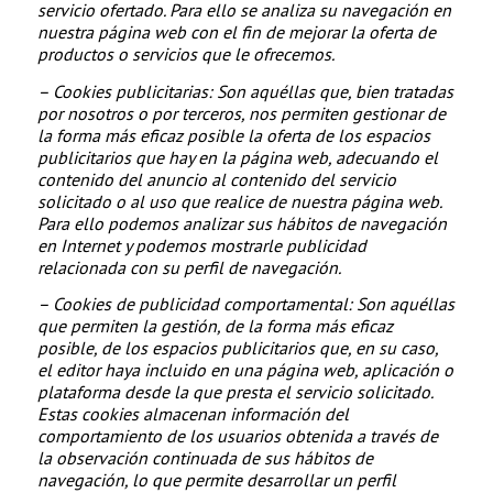
servicio ofertado. Para ello se analiza su navegación en
nuestra página web con el fin de mejorar la oferta de
productos o servicios que le ofrecemos.
– Cookies publicitarias: Son aquéllas que, bien tratadas
por nosotros o por terceros, nos permiten gestionar de
la forma más eficaz posible la oferta de los espacios
publicitarios que hay en la página web, adecuando el
contenido del anuncio al contenido del servicio
solicitado o al uso que realice de nuestra página web.
Para ello podemos analizar sus hábitos de navegación
en Internet y podemos mostrarle publicidad
relacionada con su perfil de navegación.
– Cookies de
publicidad comportamental: Son aquéllas
que permiten la gestión, de la forma más eficaz
posible, de los espacios publicitarios que, en su caso,
el editor haya incluido en una página web, aplicación o
plataforma desde la que presta el servicio solicitado.
Estas cookies almacenan información del
comportamiento de los usuarios obtenida a través de
la observación continuada de sus hábitos de
navegación, lo que permite desarrollar un perfil